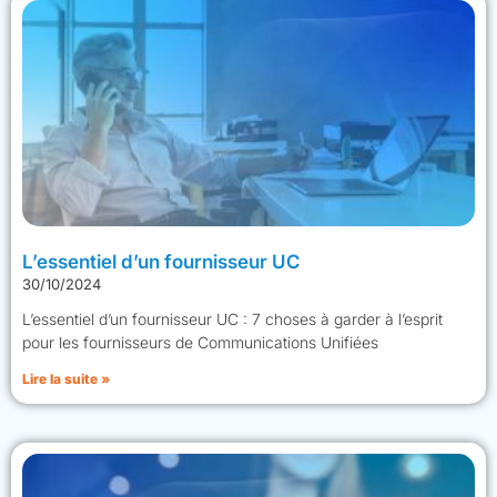
L’essentiel d’un fournisseur UC
30/10/2024
L’essentiel d’un fournisseur UC : 7 choses à garder à l’esprit
pour les fournisseurs de Communications Unifiées
Lire la suite »