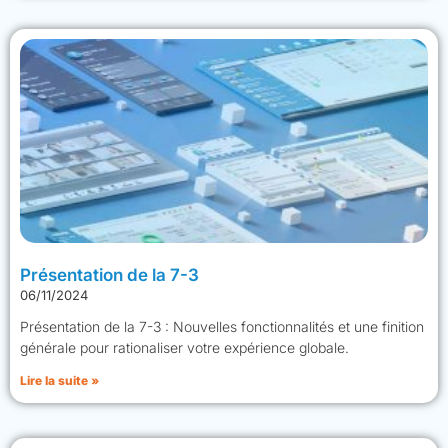
Présentation de la 7-3
06/11/2024
Présentation de la 7-3 : Nouvelles fonctionnalités et une finition
générale pour rationaliser votre expérience globale.
Lire la suite »