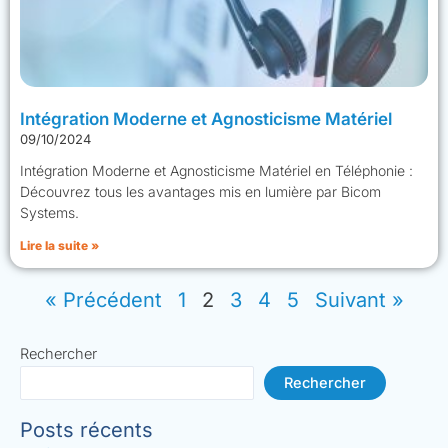
Intégration Moderne et Agnosticisme Matériel
09/10/2024
Intégration Moderne et Agnosticisme Matériel en Téléphonie :
Découvrez tous les avantages mis en lumière par Bicom
Systems.
Lire la suite »
« Précédent
1
2
3
4
5
Suivant »
Rechercher
Rechercher
Posts récents