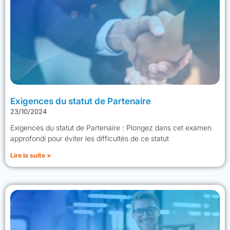
Exigences du statut de Partenaire
23/10/2024
Exigences du statut de Partenaire : Plongez dans cet examen
approfondi pour éviter les difficultés de ce statut
Lire la suite »