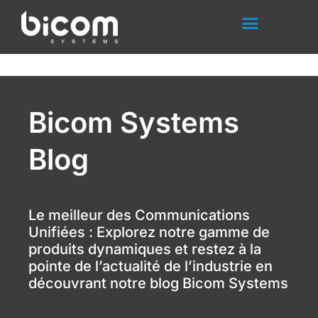
Aller
au
contenu
Bicom Systems
Blog
Le meilleur des Communications
Unifiées : Explorez notre gamme de
produits dynamiques et restez à la
pointe de l’actualité de l’industrie en
découvrant notre blog Bicom Systems