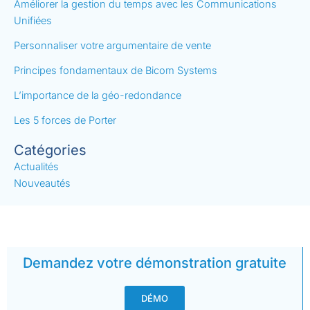
Améliorer la gestion du temps avec les Communications
Unifiées
Personnaliser votre argumentaire de vente
Principes fondamentaux de Bicom Systems
L’importance de la géo-redondance
Les 5 forces de Porter
Catégories
Actualités
Nouveautés
Demandez votre démonstration gratuite
DÉMO