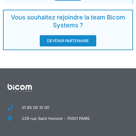
Vous souhaitez rejoindre la team Bicom
Systems ?
DEVENIR PARTENAIRE
01 85 00 10 00
229 rue Saint Honoré - 75001 PARIS