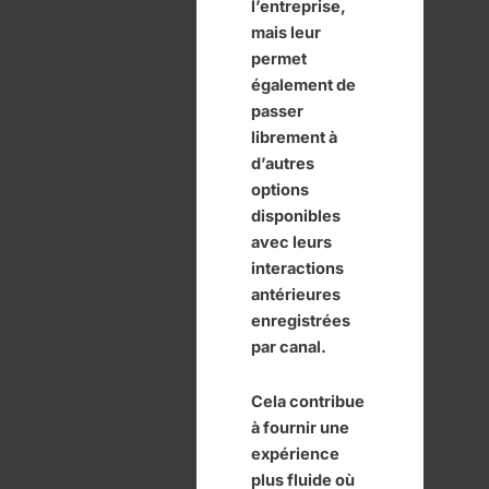
l’entreprise,
mais leur
permet
également de
passer
librement à
d’autres
options
disponibles
avec leurs
interactions
antérieures
enregistrées
par canal.
Cela contribue
à fournir une
expérience
plus fluide où