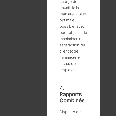
charge de
travail de la
manière la plus
optimale
possible, avec
pour objectif de
maximiser la
satisfaction du
client et de
minimiser le
stress des
employés.
4.
Rapports
Combinés
Disposer de