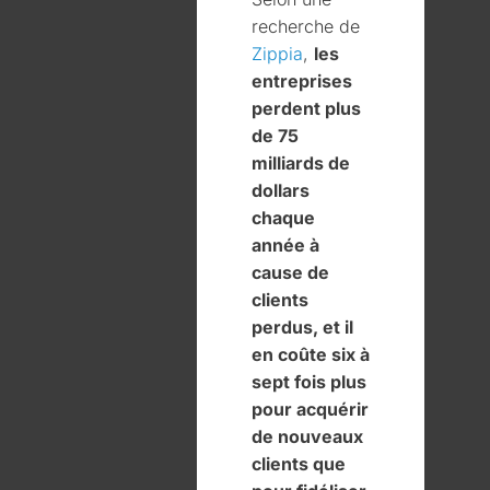
recherche de
Zippia
,
les
entreprises
perdent plus
de 75
milliards de
dollars
chaque
année à
cause de
clients
perdus, et il
en coûte six à
sept fois plus
pour acquérir
de nouveaux
clients que