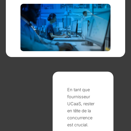
En tant que
fournisseur
UCaaS, rester
en tête de la
concurrence
est crucial.